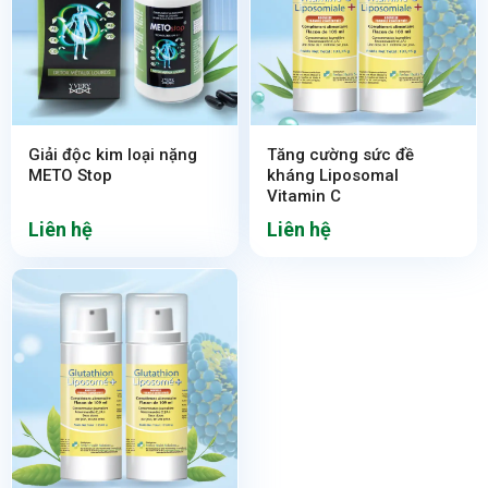
Giải độc kim loại nặng
Tăng cường sức đề
METO Stop
kháng Liposomal
Vitamin C
Liên hệ
Liên hệ