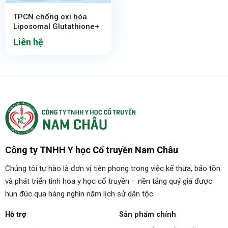
TPCN chống oxi hóa
Liposomal Glutathione+
Liên hệ
Công ty TNHH Y học Cổ truyền Nam Châu
Chúng tôi tự hào là đơn vị tiên phong trong việc kế thừa, bảo tồn
và phát triển tinh hoa y học cổ truyền – nền tảng quý giá được
hun đúc qua hàng nghìn năm lịch sử dân tộc
Hỗ trợ
Sản phẩm chính